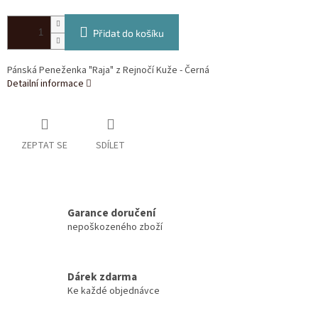
Přidat do košíku
Pánská Peneženka "Raja" z Rejnočí Kuže - Černá
Detailní informace
ZEPTAT SE
SDÍLET
Garance doručení
nepoškozeného zboží
Dárek zdarma
Ke každé objednávce