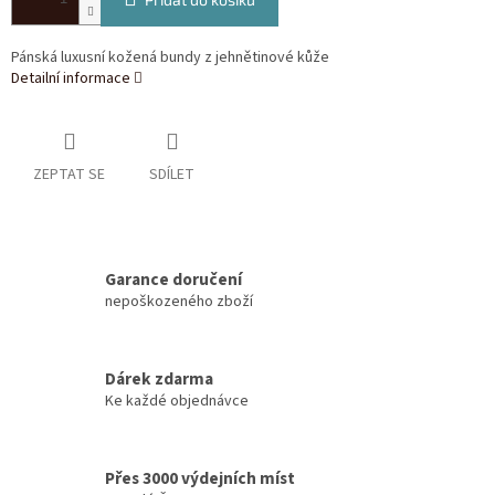
Pánská luxusní kožená bundy z jehnětinové kůže
Detailní informace
ZEPTAT SE
SDÍLET
Garance doručení
nepoškozeného zboží
Dárek zdarma
Ke každé objednávce
Přes 3000 výdejních míst