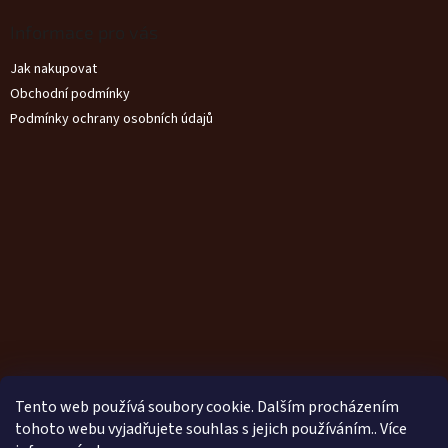
Informace pro vás
Jak nakupovat
Obchodní podmínky
Podmínky ochrany osobních údajů
Tento web používá soubory cookie. Dalším procházením
tohoto webu vyjadřujete souhlas s jejich používáním.. Více