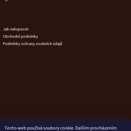
Informace pro vás
Jak nakupovat
Obchodní podmínky
Podmínky ochrany osobních údajů
Tento web používá soubory cookie. Dalším procházením